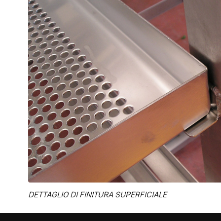
DETTAGLIO DI FINITURA SUPERFICIALE