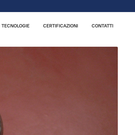
TECNOLOGIE
CERTIFICAZIONI
CONTATTI