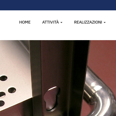
HOME
ATTIVITÀ
REALIZZAZIONI