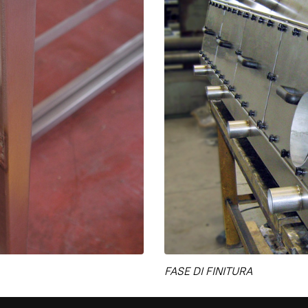
FASE DI FINITURA