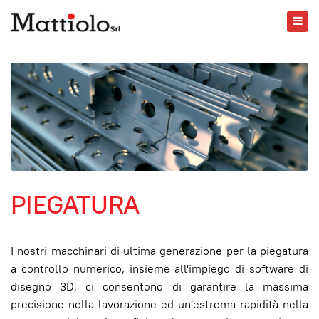
PIEGATURA
I nostri macchinari di ultima generazione per la piegatura
a controllo numerico, insieme all'impiego di software di
disegno 3D, ci consentono di garantire la massima
precisione nella lavorazione ed un'estrema rapidità nella