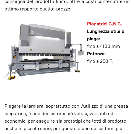
consegna del prodotto finito, oltre a costi contenuti e un
ottimo rapporto qualità-prezzo.
Piegatrici C.N.C.
Lunghezza utile di
piega:
fino a 4100 mm
Potenza:
fino a 250 T.
Piegare la lamiera, soprattutto con l’utilizzo di una pressa
piegatrice, è uno dei sistemi più veloci, versatili ed
economici per eseguire sia prototipi che lotti di prodotto
anche in piccola serie, per questo è uno dei sistemi più