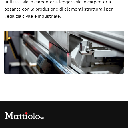
utilizzati sia in carpenteria leggera sia in carpenteria
pesante con la produzione di elementi strutturali per
l’edilizia civile e industriale.