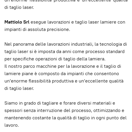
di taglio laser.
Mattiolo Srl
esegue lavorazioni e taglio laser lamiere con
impianti di assoluta precisione.
Nel panorama delle lavorazioni industriali, la tecnologia di
taglio laser si è imposta da anni come processo standard
per specifiche operazioni di taglio della lamiera.
Il nostro parco macchine per la lavorazione e il taglio di
lamiere piane è composto da impianti che consentono
un’enorme flessibilità produttiva e un’eccellente qualità
di taglio laser.
Siamo in grado di tagliare e forare diversi materiali e
spessori senza interruzione del processo, ottimizzando e
mantenendo costante la qualità di taglio in ogni punto del
lavoro.