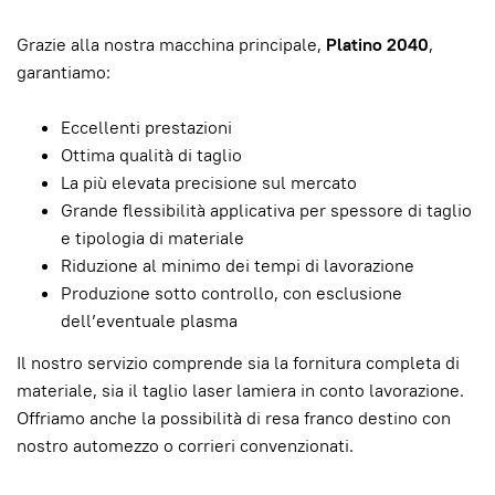
Grazie alla nostra macchina principale,
Platino 2040
,
garantiamo:
Eccellenti prestazioni
Ottima qualità di taglio
La più elevata precisione sul mercato
Grande flessibilità applicativa per spessore di taglio
e tipologia di materiale
Riduzione al minimo dei tempi di lavorazione
Produzione sotto controllo, con esclusione
dell’eventuale plasma
Il nostro servizio comprende sia la fornitura completa di
materiale, sia il taglio laser lamiera in conto lavorazione.
Offriamo anche la possibilità di resa franco destino con
nostro automezzo o corrieri convenzionati.