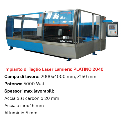
Impianto di Taglio Laser Lamiera: PLATINO 2040
Campo di lavoro:
2000x4000 mm, Z150 mm
Potenza:
5000 Watt
Spessori max lavorabili:
Acciaio al carbonio 20 mm
Acciaio inox 15 mm
Alluminio 5 mm